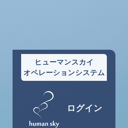
ヒューマンスカイ
オペレーションシステム
ログイン