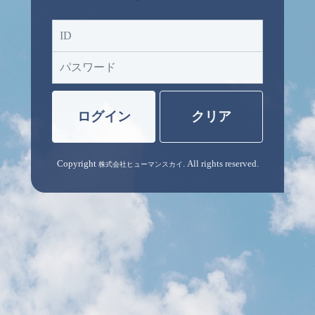
ID
パスワード
ログイン
クリア
Copyright
. All rights reserved.
株式会社ヒューマンスカイ